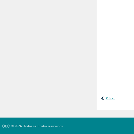
Voltar
© 2026. Todos os direitos reservados