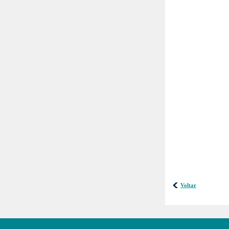
Voltar