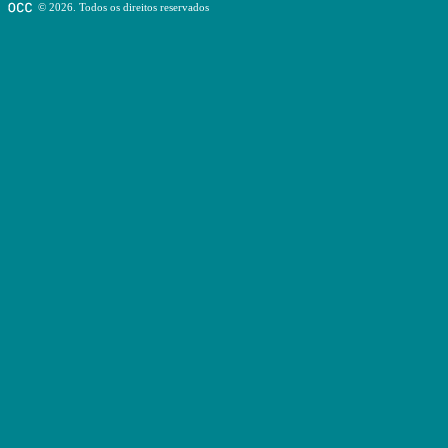
© 2026. Todos os direitos reservados