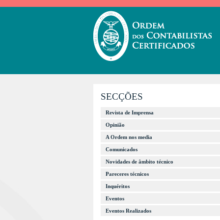
SECÇÕES
Revista de Imprensa
Opinião
A Ordem nos media
Comunicados
Novidades de âmbito técnico
Pareceres técnicos
Inquéritos
Eventos
Eventos Realizados