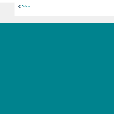
Voltar