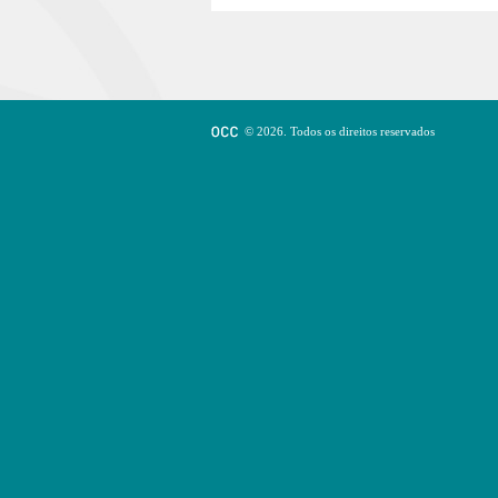
© 2026. Todos os direitos reservados