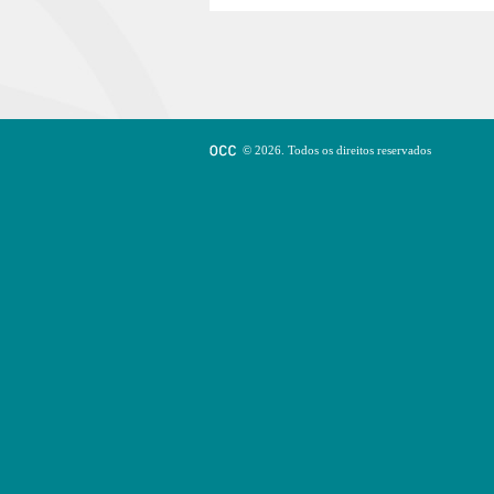
© 2026. Todos os direitos reservados