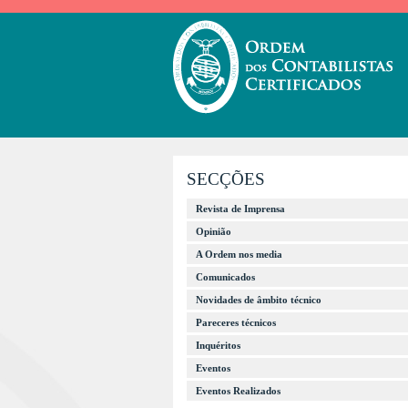
SECÇÕES
Revista de Imprensa
Opinião
A Ordem nos media
Comunicados
Novidades de âmbito técnico
Pareceres técnicos
Inquéritos
Eventos
Eventos Realizados