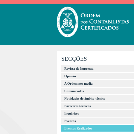
SECÇÕES
Revista de Imprensa
Opinião
A Ordem nos media
Comunicados
Novidades de âmbito técnico
Pareceres técnicos
Inquéritos
Eventos
Eventos Realizados