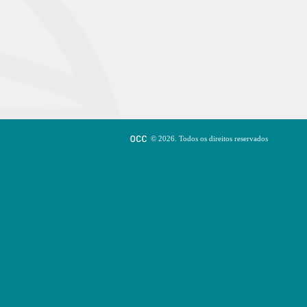
© 2026. Todos os direitos reservados