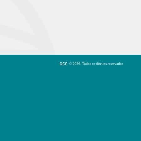
© 2026. Todos os direitos reservados