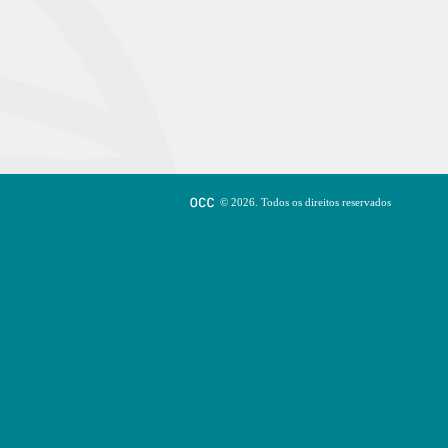
© 2026. Todos os direitos reservados