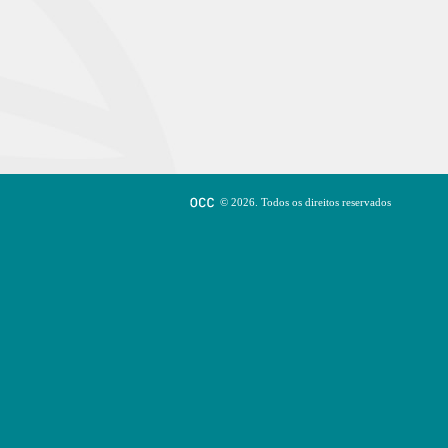
© 2026. Todos os direitos reservados