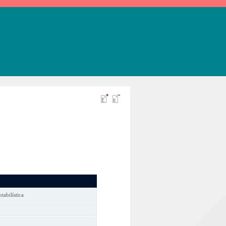
ntabilística