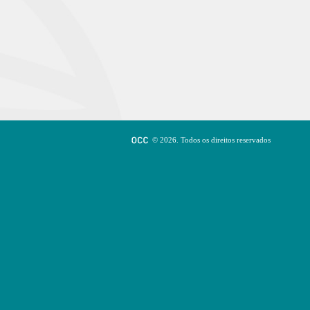
© 2026. Todos os direitos reservados