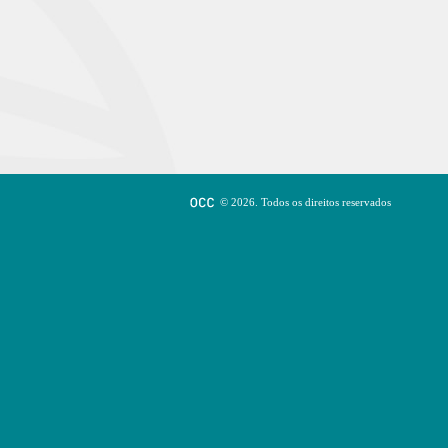
© 2026. Todos os direitos reservados